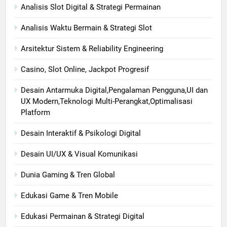
Analisis Slot Digital & Strategi Permainan
Analisis Waktu Bermain & Strategi Slot
Arsitektur Sistem & Reliability Engineering
Casino, Slot Online, Jackpot Progresif
Desain Antarmuka Digital,Pengalaman Pengguna,UI dan
UX Modern,Teknologi Multi-Perangkat,Optimalisasi
Platform
Desain Interaktif & Psikologi Digital
Desain UI/UX & Visual Komunikasi
Dunia Gaming & Tren Global
Edukasi Game & Tren Mobile
Edukasi Permainan & Strategi Digital