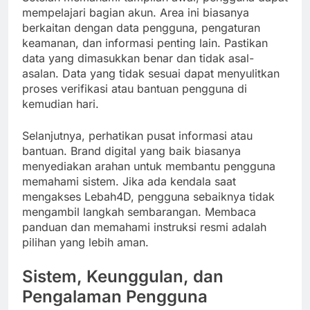
mempelajari bagian akun. Area ini biasanya
berkaitan dengan data pengguna, pengaturan
keamanan, dan informasi penting lain. Pastikan
data yang dimasukkan benar dan tidak asal-
asalan. Data yang tidak sesuai dapat menyulitkan
proses verifikasi atau bantuan pengguna di
kemudian hari.
Selanjutnya, perhatikan pusat informasi atau
bantuan. Brand digital yang baik biasanya
menyediakan arahan untuk membantu pengguna
memahami sistem. Jika ada kendala saat
mengakses Lebah4D, pengguna sebaiknya tidak
mengambil langkah sembarangan. Membaca
panduan dan memahami instruksi resmi adalah
pilihan yang lebih aman.
Sistem, Keunggulan, dan
Pengalaman Pengguna