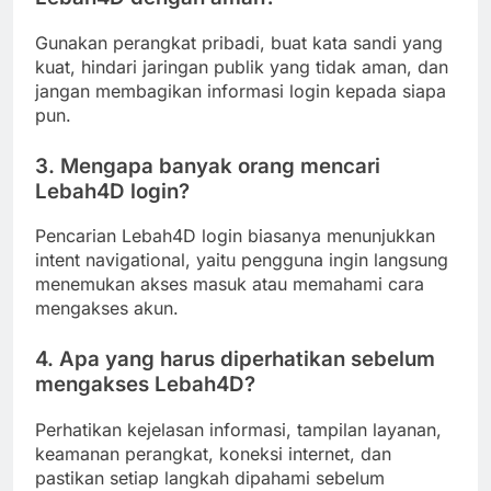
Gunakan perangkat pribadi, buat kata sandi yang
kuat, hindari jaringan publik yang tidak aman, dan
jangan membagikan informasi login kepada siapa
pun.
3. Mengapa banyak orang mencari
Lebah4D login?
Pencarian Lebah4D login biasanya menunjukkan
intent navigational, yaitu pengguna ingin langsung
menemukan akses masuk atau memahami cara
mengakses akun.
4. Apa yang harus diperhatikan sebelum
mengakses Lebah4D?
Perhatikan kejelasan informasi, tampilan layanan,
keamanan perangkat, koneksi internet, dan
pastikan setiap langkah dipahami sebelum