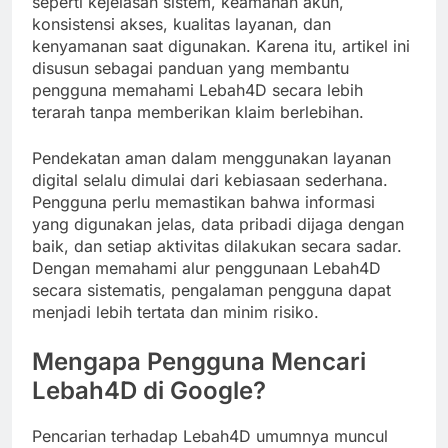
seperti kejelasan sistem, keamanan akun,
konsistensi akses, kualitas layanan, dan
kenyamanan saat digunakan. Karena itu, artikel ini
disusun sebagai panduan yang membantu
pengguna memahami Lebah4D secara lebih
terarah tanpa memberikan klaim berlebihan.
Pendekatan aman dalam menggunakan layanan
digital selalu dimulai dari kebiasaan sederhana.
Pengguna perlu memastikan bahwa informasi
yang digunakan jelas, data pribadi dijaga dengan
baik, dan setiap aktivitas dilakukan secara sadar.
Dengan memahami alur penggunaan Lebah4D
secara sistematis, pengalaman pengguna dapat
menjadi lebih tertata dan minim risiko.
Mengapa Pengguna Mencari
Lebah4D di Google?
Pencarian terhadap Lebah4D umumnya muncul