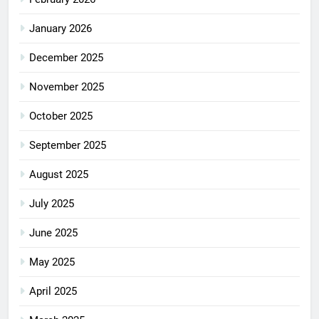
January 2026
December 2025
November 2025
October 2025
September 2025
August 2025
July 2025
June 2025
May 2025
April 2025