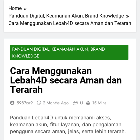
Home
Panduan Digital, Keamanan Akun, Brand Knowledge
Cara Menggunakan Lebah4D secara Aman dan Terarah
PANDUAN DIGITAL, KEAMANAN AKUN, BRAND
KNOWLEDGE
Cara Menggunakan
Lebah4D secara Aman dan
Terarah
0
5987ca9
2 Months Ago
15 Mins
Panduan Lebah4D untuk memahami akses,
keamanan akun, fitur layanan, dan pengalaman
pengguna secara aman, jelas, serta lebih terarah.