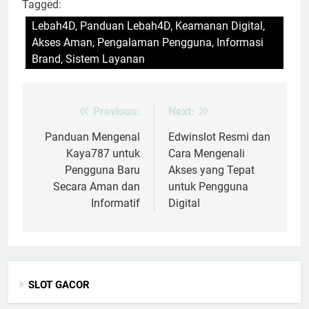
Tagged:
Lebah4D, Panduan Lebah4D, Keamanan Digital,
Akses Aman, Pengalaman Pengguna, Informasi
Brand, Sistem Layanan
Previous:
Next:
Post
navigation
Panduan Mengenal
Edwinslot Resmi dan
Kaya787 untuk
Cara Mengenali
Pengguna Baru
Akses yang Tepat
Secara Aman dan
untuk Pengguna
Informatif
Digital
SLOT GACOR