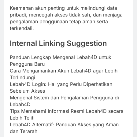
Keamanan akun penting untuk melindungi data
pribadi, mencegah akses tidak sah, dan menjaga
pengalaman penggunaan tetap aman serta
terkendali.
Internal Linking Suggestion
Panduan Lengkap Mengenal Lebah4D untuk
Pengguna Baru
Cara Mengamankan Akun Lebah4D agar Lebih
Terlindungi
Lebah4D Login: Hal yang Perlu Diperhatikan
Sebelum Akses
Mengenal Sistem dan Pengalaman Pengguna di
Lebah4D
Tips Memahami Informasi Resmi Lebah4D secara
Lebih Teliti
Lebah4D Alternatif: Panduan Akses yang Aman
dan Terarah