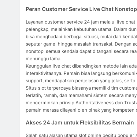
Peran Customer Service Live Chat Nonstop
Layanan customer service 24 jam melalui live chat 
pelengkap, melainkan kebutuhan utama. Dalam duni
bisa menghadapi berbagai situasi, mulai dari kendal
seputar game, hingga masalah transaksi. Dengan ad
nonstop, semua kendala dapat ditangani secara rea
menunggu lama.
Keunggulan live chat dibandingkan metode lain ad
interaktivitasnya. Pemain bisa langsung berkomuni
support, mendapatkan penjelasan yang jelas, serta s
Situs slot terpercaya biasanya memiliki tim custom
terlatih, ramah, dan memahami sistem secara menye
mencerminkan prinsip Authoritativeness dan Trust
pemain merasa dilayani oleh pihak yang kompeten 
Akses 24 Jam untuk Fleksibilitas Bermain
Salah satu alasan utama slot online begitu populer a