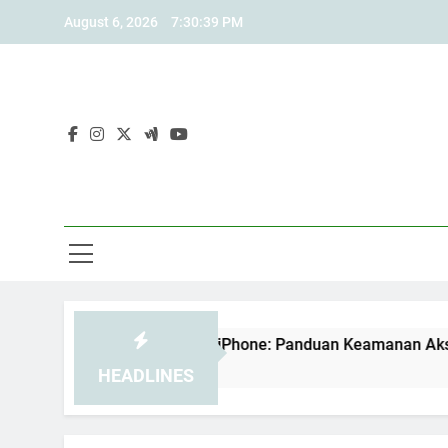
Skip
August 6, 2026
7:30:40 PM
to
content
ISE
Dapatkan 
guna Android dan iPhone: Panduan Keamanan Akses Mobile
HEADLINES