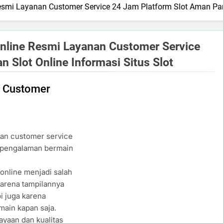
Resmi Layanan Customer Service 24 Jam Platform Slot Aman Pan
 Online Resmi Layanan Customer Service
 Slot Online Informasi Situs Slot
n Customer
nan customer service
n pengalaman bermain
 online menjadi salah
karena tampilannya
i juga karena
ain kapan saja.
ayaan dan kualitas