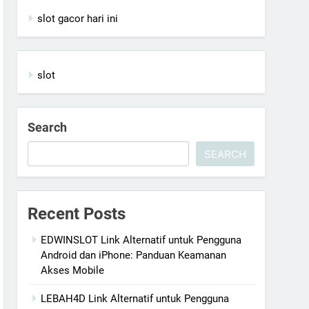
slot gacor hari ini
slot
Search
SEARCH
Recent Posts
EDWINSLOT Link Alternatif untuk Pengguna
Android dan iPhone: Panduan Keamanan
Akses Mobile
LEBAH4D Link Alternatif untuk Pengguna