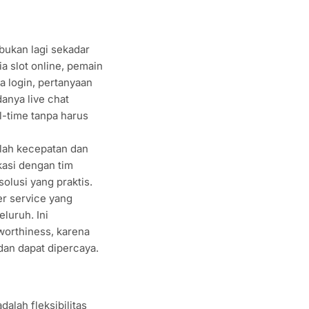
bukan lagi sekadar
a slot online, pemain
a login, pertanyaan
anya live chat
l-time tanpa harus
alah kecepatan dan
kasi dengan tim
olusi yang praktis.
er service yang
luruh. Ini
worthiness, karena
dan dapat dipercaya.
dalah fleksibilitas