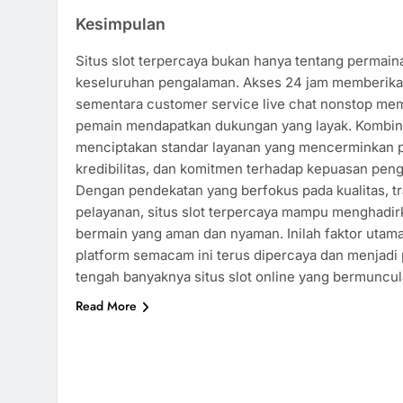
Kesimpulan
Situs slot terpercaya bukan hanya tentang permaina
keseluruhan pengalaman. Akses 24 jam memberika
sementara customer service live chat nonstop mem
pemain mendapatkan dukungan yang layak. Kombin
menciptakan standar layanan yang mencerminkan p
kredibilitas, dan komitmen terhadap kepuasan pen
Dengan pendekatan yang berfokus pada kualitas, tr
pelayanan, situs slot terpercaya mampu menghadir
bermain yang aman dan nyaman. Inilah faktor uta
platform semacam ini terus dipercaya dan menjadi p
tengah banyaknya situs slot online yang bermuncul
Read More