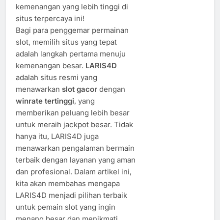
kemenangan yang lebih tinggi di
situs terpercaya ini!
Bagi para penggemar permainan
slot, memilih situs yang tepat
adalah langkah pertama menuju
kemenangan besar.
LARIS4D
adalah situs resmi yang
menawarkan
slot gacor
dengan
winrate tertinggi
, yang
memberikan peluang lebih besar
untuk meraih jackpot besar. Tidak
hanya itu, LARIS4D juga
menawarkan pengalaman bermain
terbaik dengan layanan yang aman
dan profesional. Dalam artikel ini,
kita akan membahas mengapa
LARIS4D menjadi pilihan terbaik
untuk pemain slot yang ingin
menang besar dan menikmati