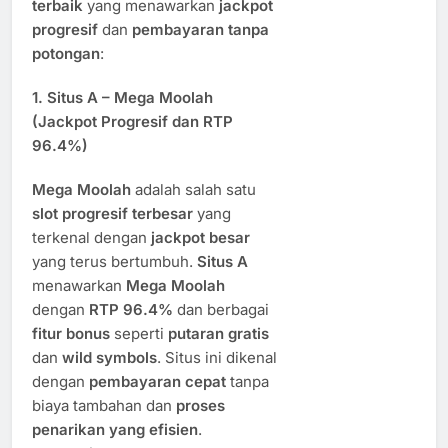
terbaik
yang menawarkan
jackpot
progresif
dan
pembayaran tanpa
potongan
:
1.
Situs A – Mega Moolah
(Jackpot Progresif dan RTP
96.4%)
Mega Moolah
adalah salah satu
slot progresif terbesar
yang
terkenal dengan
jackpot besar
yang terus bertumbuh.
Situs A
menawarkan
Mega Moolah
dengan
RTP 96.4%
dan berbagai
fitur bonus
seperti
putaran gratis
dan
wild symbols
. Situs ini dikenal
dengan
pembayaran cepat
tanpa
biaya tambahan dan
proses
penarikan yang efisien
.