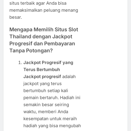
situs terbaik agar Anda bisa
memaksimalkan peluang menang
besar.
Mengapa Memilih Situs Slot
Thailand dengan Jackpot
Progresif dan Pembayaran
Tanpa Potongan?
Jackpot Progresif yang
Terus Bertumbuh
Jackpot progresif
adalah
jackpot yang terus
bertumbuh setiap kali
pemain bertaruh. Hadiah ini
semakin besar seiring
waktu, memberi Anda
kesempatan untuk meraih
hadiah yang bisa mengubah