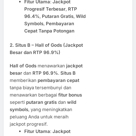
Fitur Utama
:
Jackpot
Progresif Terbesar
,
RTP
96.4%
,
Putaran Gratis
,
Wild
Symbols
,
Pembayaran
Cepat Tanpa Potongan
2.
Situs B – Hall of Gods (Jackpot
Besar dan RTP 96.9%)
Hall of Gods
menawarkan
jackpot
besar
dan
RTP 96.9%
.
Situs B
memberikan
pembayaran cepat
tanpa biaya tersembunyi dan
menawarkan berbagai
fitur bonus
seperti
putaran gratis
dan
wild
symbols
, yang meningkatkan
peluang Anda untuk meraih
jackpot progresif.
Fitur Utama
:
Jackpot