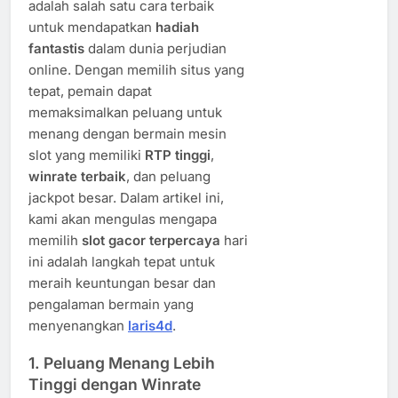
adalah salah satu cara terbaik
untuk mendapatkan
hadiah
fantastis
dalam dunia perjudian
online. Dengan memilih situs yang
tepat, pemain dapat
memaksimalkan peluang untuk
menang dengan bermain mesin
slot yang memiliki
RTP tinggi
,
winrate terbaik
, dan peluang
jackpot besar. Dalam artikel ini,
kami akan mengulas mengapa
memilih
slot gacor terpercaya
hari
ini adalah langkah tepat untuk
meraih keuntungan besar dan
pengalaman bermain yang
menyenangkan
laris4d
.
1.
Peluang Menang Lebih
Tinggi dengan Winrate