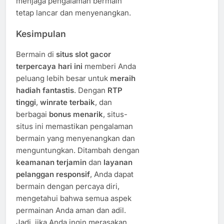
menjaga pengalaman bermain
tetap lancar dan menyenangkan.
Kesimpulan
Bermain di
situs slot gacor
terpercaya hari ini
memberi Anda
peluang lebih besar untuk
meraih
hadiah fantastis
. Dengan
RTP
tinggi
,
winrate terbaik
, dan
berbagai
bonus menarik
, situs-
situs ini memastikan pengalaman
bermain yang menyenangkan dan
menguntungkan. Ditambah dengan
keamanan terjamin
dan
layanan
pelanggan responsif
, Anda dapat
bermain dengan percaya diri,
mengetahui bahwa semua aspek
permainan Anda aman dan adil.
Jadi, jika Anda ingin merasakan