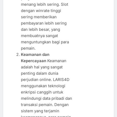
menang lebih sering. Slot
dengan winrate tinggi
sering memberikan
pembayaran lebih sering
dan lebih besar, yang
membuatnya sangat
menguntungkan bagi para
pemain.
Keamanan dan
Kepercayaan
Keamanan
adalah hal yang sangat
penting dalam dunia
perjudian online. LARIS4D
menggunakan teknologi
enkripsi canggih untuk
melindungi data pribadi dan
transaksi pemain. Dengan
sistem yang terjamin