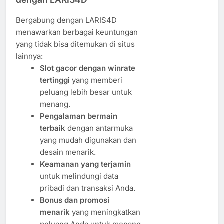
Bergabung dengan LARIS4D
menawarkan berbagai keuntungan
yang tidak bisa ditemukan di situs
lainnya:
Slot gacor dengan winrate
tertinggi
yang memberi
peluang lebih besar untuk
menang.
Pengalaman bermain
terbaik
dengan antarmuka
yang mudah digunakan dan
desain menarik.
Keamanan yang terjamin
untuk melindungi data
pribadi dan transaksi Anda.
Bonus dan promosi
menarik
yang meningkatkan