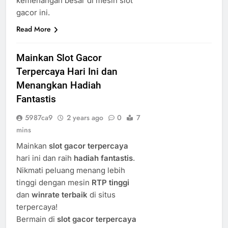
kemenangan besar di mesin slot
gacor ini.
Read More
Mainkan Slot Gacor
Terpercaya Hari Ini dan
Menangkan Hadiah
Fantastis
5987ca9
2 years ago
0
7
mins
Mainkan
slot gacor terpercaya
hari ini dan raih
hadiah fantastis
.
Nikmati peluang menang lebih
tinggi dengan mesin
RTP tinggi
dan
winrate terbaik
di situs
terpercaya!
Bermain di
slot gacor terpercaya