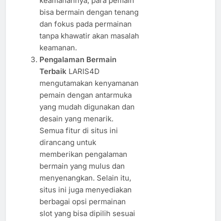
keamanannya, para pemain
bisa bermain dengan tenang
dan fokus pada permainan
tanpa khawatir akan masalah
keamanan.
Pengalaman Bermain
Terbaik
LARIS4D
mengutamakan kenyamanan
pemain dengan antarmuka
yang mudah digunakan dan
desain yang menarik.
Semua fitur di situs ini
dirancang untuk
memberikan pengalaman
bermain yang mulus dan
menyenangkan. Selain itu,
situs ini juga menyediakan
berbagai opsi permainan
slot yang bisa dipilih sesuai