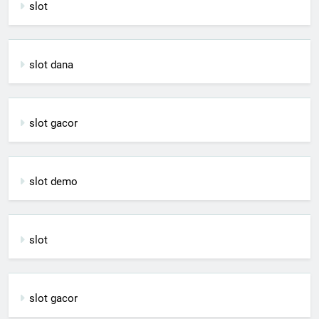
slot
slot dana
slot gacor
slot demo
slot
slot gacor