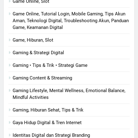
Game Online, Slot
Game Online, Tutorial Login, Mobile Gaming, Tips Akun
Aman, Teknologi Digital, Troubleshooting Akun, Panduan
Game, Keamanan Digital
Game, Hiburan, Slot
Gaming & Strategi Digital
Gaming • Tips & Trik • Strategi Game
Gaming Content & Streaming
Gaming Lifestyle, Mental Wellness, Emotional Balance,
Mindful Activities
Gaming, Hiburan Sehat, Tips & Trik
Gaya Hidup Digital & Tren Internet
Identitas Digital dan Strategi Branding