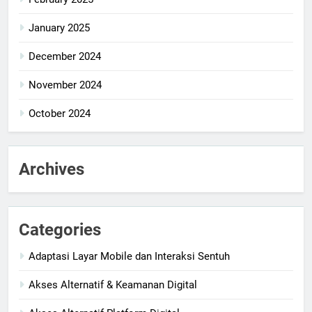
January 2025
December 2024
November 2024
October 2024
Archives
Categories
Adaptasi Layar Mobile dan Interaksi Sentuh
Akses Alternatif & Keamanan Digital