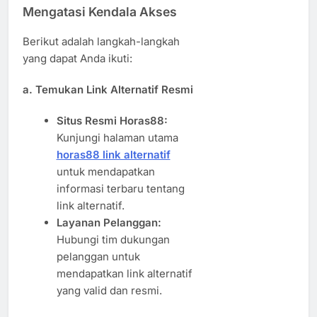
Mengatasi Kendala Akses
Berikut adalah langkah-langkah
yang dapat Anda ikuti:
a. Temukan Link Alternatif Resmi
Situs Resmi Horas88:
Kunjungi halaman utama
horas88 link alternatif
untuk mendapatkan
informasi terbaru tentang
link alternatif.
Layanan Pelanggan:
Hubungi tim dukungan
pelanggan untuk
mendapatkan link alternatif
yang valid dan resmi.