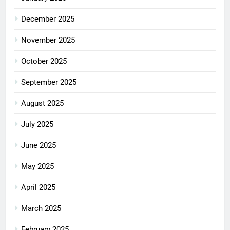
December 2025
November 2025
October 2025
September 2025
August 2025
July 2025
June 2025
May 2025
April 2025
March 2025
February 2025