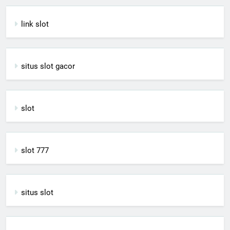
link slot
situs slot gacor
slot
slot 777
situs slot