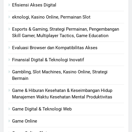
Efisiensi Akses Digital
eknologi, Kasino Online, Permainan Slot
Esports & Gaming, Strategi Permainan, Pengembangan
Skill Gamer, Multiplayer Tactics, Game Education
Evaluasi Browser dan Kompatibilitas Akses
Finansial Digital & Teknologi Inovatif
Gambling, Slot Machines, Kasino Online, Strategi
Bermain
Game & Hiburan Kesehatan & Keseimbangan Hidup
Manajemen Waktu Kesehatan Mental Produktivitas
Game Digital & Teknologi Web
Game Online