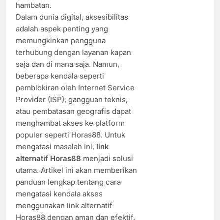
hambatan.
Dalam dunia digital, aksesibilitas
adalah aspek penting yang
memungkinkan pengguna
terhubung dengan layanan kapan
saja dan di mana saja. Namun,
beberapa kendala seperti
pemblokiran oleh Internet Service
Provider (ISP), gangguan teknis,
atau pembatasan geografis dapat
menghambat akses ke platform
populer seperti Horas88. Untuk
mengatasi masalah ini,
link
alternatif Horas88
menjadi solusi
utama. Artikel ini akan memberikan
panduan lengkap tentang cara
mengatasi kendala akses
menggunakan link alternatif
Horas88 dengan aman dan efektif.