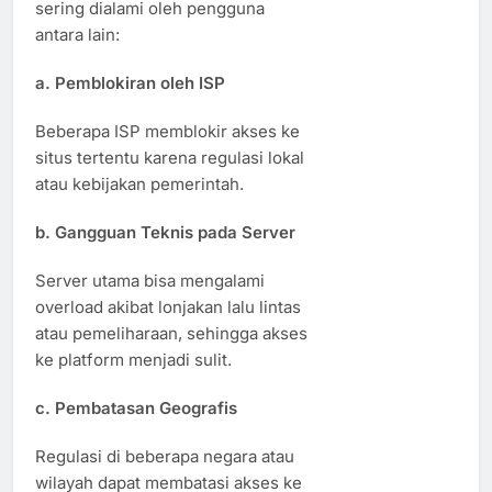
sering dialami oleh pengguna
antara lain:
a. Pemblokiran oleh ISP
Beberapa ISP memblokir akses ke
situs tertentu karena regulasi lokal
atau kebijakan pemerintah.
b. Gangguan Teknis pada Server
Server utama bisa mengalami
overload akibat lonjakan lalu lintas
atau pemeliharaan, sehingga akses
ke platform menjadi sulit.
c. Pembatasan Geografis
Regulasi di beberapa negara atau
wilayah dapat membatasi akses ke