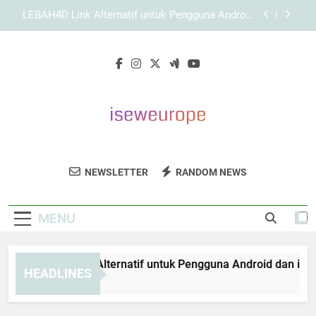
Skip
KAYA787 Alternatif dengan Tampilan Adaptif
to
untuk Layar Ponsel
content
Panduan Memilih Browser yang Tepat untuk
KAYA787 Login secara Aman dan Stabil
EDWINSLOT Link Alternatif untuk Pengguna
Android dan iPhone: Panduan Keamanan Akses
Mobile
LEBAH4D Link Alternatif untuk Pengguna Android
dan iPhone: Panduan Keamanan Akses Mobile
KAYA787 Alternatif dengan Tampilan Adaptif
untuk Layar Ponsel
ISEW Europe
Dapatkan Layanan Teknik Dan Kejuruan
Panduan Memilih Browser yang Tepat untuk
NEWSLETTER
RANDOM NEWS
KAYA787 Login secara Aman dan Stabil
Dari ISEW Europe Untuk Kebutuhan Industri
Anda.
MENU
WINSLOT Link Alternatif untuk Pengguna Android dan iPhon
HEADLINES
Weeks Ago