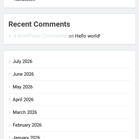
Recent Comments
A WordPress Commenter
on
Hello world!
July 2026
June 2026
May 2026
April 2026
March 2026
February 2026
January 2026