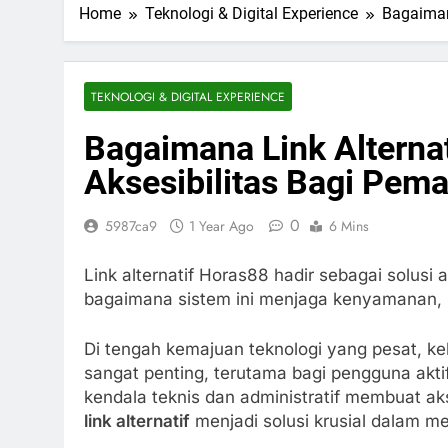
Home
Teknologi & Digital Experience
Bagaiman
TEKNOLOGI & DIGITAL EXPERIENCE
Bagaimana Link Alterna
Aksesibilitas Bagi Pema
0
5987ca9
1 Year Ago
6 Mins
Link alternatif Horas88 hadir sebagai solusi a
bagaimana sistem ini menjaga kenyamanan, 
Di tengah kemajuan teknologi yang pesat, k
sangat penting, terutama bagi pengguna aktif 
kendala teknis dan administratif membuat ak
link alternatif
menjadi solusi krusial dalam m