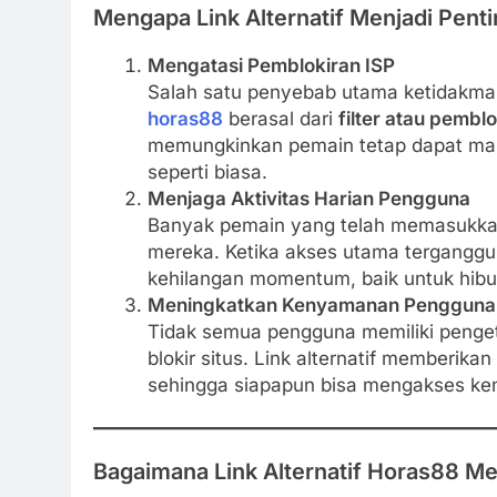
Mengapa Link Alternatif Menjadi Pent
Mengatasi Pemblokiran ISP
Salah satu penyebab utama ketidak
horas88
berasal dari
filter atau pemblo
memungkinkan pemain tetap dapat masu
seperti biasa.
Menjaga Aktivitas Harian Pengguna
Banyak pemain yang telah memasukkan a
mereka. Ketika akses utama terganggu, 
kehilangan momentum, baik untuk hibu
Meningkatkan Kenyamanan Pengguna
Tidak semua pengguna memiliki penget
blokir situs. Link alternatif memberika
sehingga siapapun bisa mengakses kem
Bagaimana Link Alternatif Horas88 Me