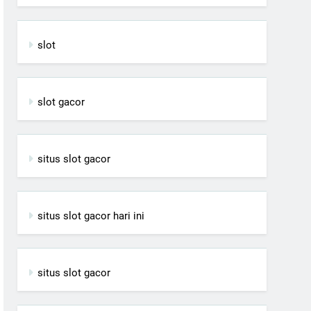
slot
slot gacor
situs slot gacor
situs slot gacor hari ini
situs slot gacor