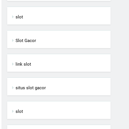
slot
Slot Gacor
link slot
situs slot gacor
slot