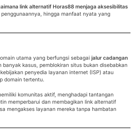
aimana link alternatif Horas88 menjaga aksesibilitas
an penggunaannya, hingga manfaat nyata yang
i domain utama yang berfungsi sebagai
jalur cadangan
am banyak kasus, pemblokiran situs bukan disebabkan
 kebijakan penyedia layanan internet (ISP) atau
p domain tertentu.
emiliki komunitas aktif, menghadapi tantangan
rutin memperbarui dan membagikan link alternatif
bisa mengakses layanan mereka tanpa hambatan