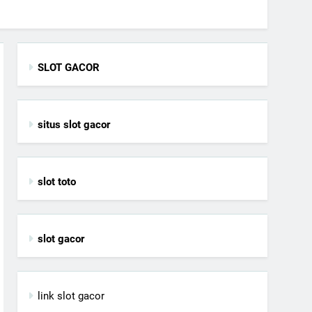
SLOT GACOR
situs slot gacor
slot toto
slot gacor
link slot gacor