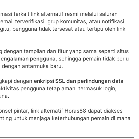
si terkait link alternatif resmi melalui saluran
mail terverifikasi, grup komunitas, atau notifikasi
tu, pengguna tidak tersesat atau tertipu oleh link
ng dengan tampilan dan fitur yang sama seperti situs
pengalaman pengguna
, sehingga pemain tidak perlu
si dengan antarmuka baru.
engkapi dengan
enkripsi SSL dan perlindungan data
aktivitas pengguna tetap aman, termasuk login,
una.
nsel pintar, link alternatif Horas88 dapat diakses
penting untuk menjaga keterhubungan pemain di mana