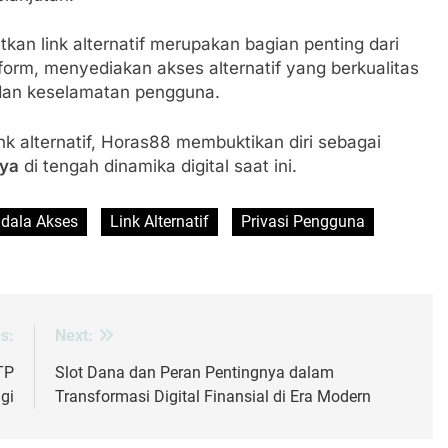
n link alternatif merupakan bagian penting dari
atform, menyediakan akses alternatif yang berkualitas
dan keselamatan pengguna.
ink alternatif, Horas88 membuktikan diri sebagai
aya
di tengah dinamika digital saat ini.
dala Akses
Link Alternatif
Privasi Pengguna
s:
Next:
TP
Slot Dana dan Peran Pentingnya dalam
gi
Transformasi Digital Finansial di Era Modern