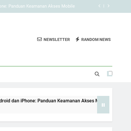
Phone: Panduan Keamanan Akses Mobile
n Tampilan Adaptif untuk Layar Ponsel
KAYA787 Login secara Aman dan Stabil
NEWSLETTER
RANDOM NEWS
hone: Panduan Keamanan Akses Mobile
Phone: Panduan Keamanan Akses Mobile
n Industri Anda.
n Tampilan Adaptif untuk Layar Ponsel
KAYA787 Login secara Aman dan Stabil
iPhone: Panduan Keamanan Akses Mobile
KAYA787 Altern
3 Weeks Ago