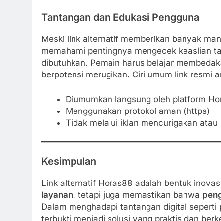
Tantangan dan Edukasi Pengguna
Meski link alternatif memberikan banyak man
memahami pentingnya mengecek keaslian tauta
dibutuhkan. Pemain harus belajar membeda
berpotensi merugikan. Ciri umum link resmi an
Diumumkan langsung oleh platform Ho
Menggunakan protokol aman (https)
Tidak melalui iklan mencurigakan atau 
Kesimpulan
Link alternatif Horas88 adalah bentuk inova
layanan
, tetapi juga memastikan bahwa
peng
Dalam menghadapi tantangan digital seperti 
terbukti menjadi solusi yang praktis dan berk