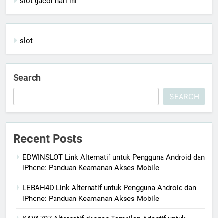
slot gacor hari ini
slot
Search
SEARCH
Recent Posts
EDWINSLOT Link Alternatif untuk Pengguna Android dan
iPhone: Panduan Keamanan Akses Mobile
LEBAH4D Link Alternatif untuk Pengguna Android dan
iPhone: Panduan Keamanan Akses Mobile