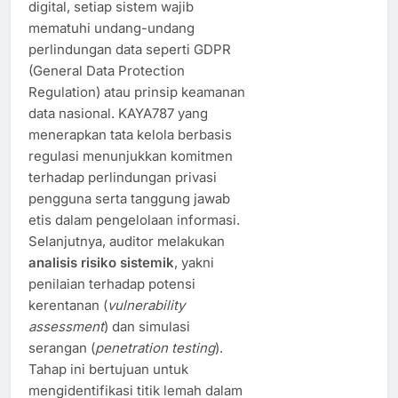
digital, setiap sistem wajib
mematuhi undang-undang
perlindungan data seperti GDPR
(General Data Protection
Regulation) atau prinsip keamanan
data nasional. KAYA787 yang
menerapkan tata kelola berbasis
regulasi menunjukkan komitmen
terhadap perlindungan privasi
pengguna serta tanggung jawab
etis dalam pengelolaan informasi.
Selanjutnya, auditor melakukan
analisis risiko sistemik
, yakni
penilaian terhadap potensi
kerentanan (
vulnerability
assessment
) dan simulasi
serangan (
penetration testing
).
Tahap ini bertujuan untuk
mengidentifikasi titik lemah dalam