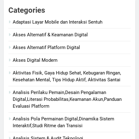
Categories
Adaptasi Layar Mobile dan Interaksi Sentuh
Akses Alternatif & Keamanan Digital
Akses Alternatif Platform Digital
Akses Digital Modern
Aktivitas Fisik, Gaya Hidup Sehat, Kebugaran Ringan,
Kesehatan Mental, Tips Hidup Aktif, Aktivitas Santai
Analisis Perilaku Pemain,Desain Pengalaman
Digital,Literasi Probabilitas,Keamanan Akun,Panduan
Evaluasi Platform
Analisis Pola Permainan Digital,Dinamika Sistem
Interaktif,Studi Ritme dan Transisi
Analisis Sistem & Audit Teknologi