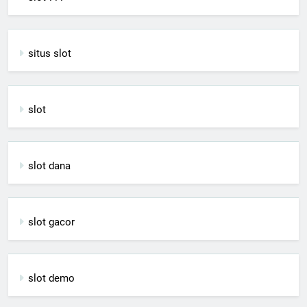
situs slot
slot
slot dana
slot gacor
slot demo