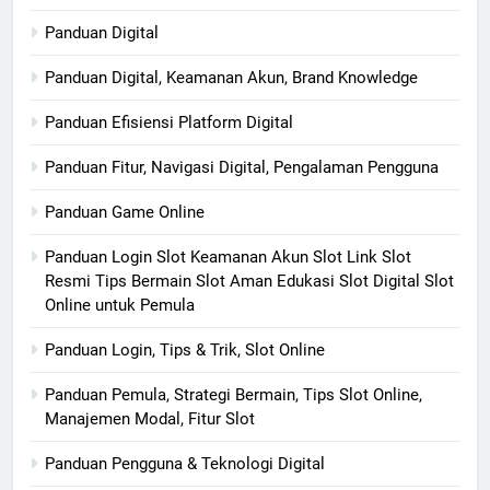
Panduan Digital
Panduan Digital, Keamanan Akun, Brand Knowledge
Panduan Efisiensi Platform Digital
Panduan Fitur, Navigasi Digital, Pengalaman Pengguna
Panduan Game Online
Panduan Login Slot Keamanan Akun Slot Link Slot
Resmi Tips Bermain Slot Aman Edukasi Slot Digital Slot
Online untuk Pemula
Panduan Login, Tips & Trik, Slot Online
Panduan Pemula, Strategi Bermain, Tips Slot Online,
Manajemen Modal, Fitur Slot
Panduan Pengguna & Teknologi Digital