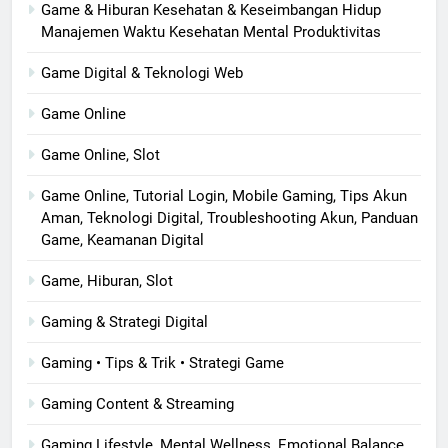
Game & Hiburan Kesehatan & Keseimbangan Hidup
Manajemen Waktu Kesehatan Mental Produktivitas
Game Digital & Teknologi Web
Game Online
Game Online, Slot
Game Online, Tutorial Login, Mobile Gaming, Tips Akun
Aman, Teknologi Digital, Troubleshooting Akun, Panduan
Game, Keamanan Digital
Game, Hiburan, Slot
Gaming & Strategi Digital
Gaming • Tips & Trik • Strategi Game
Gaming Content & Streaming
Gaming Lifestyle, Mental Wellness, Emotional Balance,