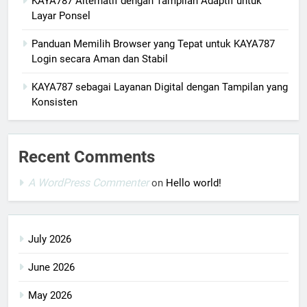
KAYA787 Alternatif dengan Tampilan Adaptif untuk
Layar Ponsel
Panduan Memilih Browser yang Tepat untuk KAYA787
Login secara Aman dan Stabil
KAYA787 sebagai Layanan Digital dengan Tampilan yang
Konsisten
Recent Comments
A WordPress Commenter
on
Hello world!
July 2026
June 2026
May 2026