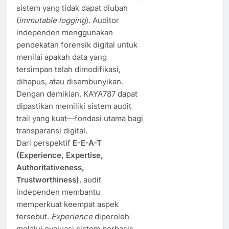
sistem yang tidak dapat diubah
(
immutable logging
). Auditor
independen menggunakan
pendekatan forensik digital untuk
menilai apakah data yang
tersimpan telah dimodifikasi,
dihapus, atau disembunyikan.
Dengan demikian, KAYA787 dapat
dipastikan memiliki sistem audit
trail yang kuat—fondasi utama bagi
transparansi digital.
Dari perspektif
E-E-A-T
(Experience, Expertise,
Authoritativeness,
Trustworthiness)
, audit
independen membantu
memperkuat keempat aspek
tersebut.
Experience
diperoleh
melalui evaluasi sistem berbasis