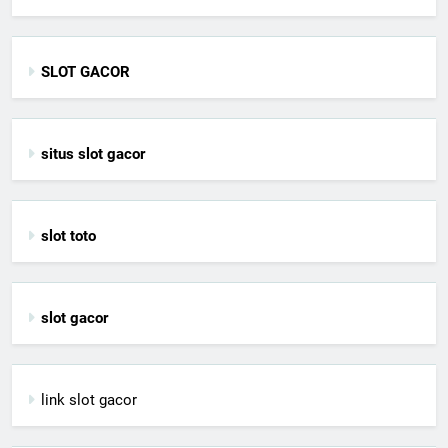
SLOT GACOR
situs slot gacor
slot toto
slot gacor
link slot gacor