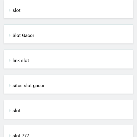
slot
Slot Gacor
link slot
situs slot gacor
slot
slot 777