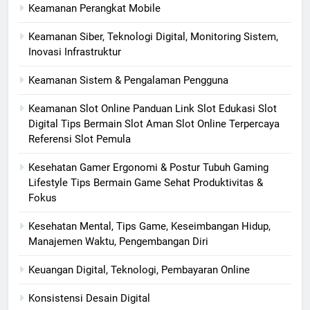
Keamanan Perangkat Mobile
Keamanan Siber, Teknologi Digital, Monitoring Sistem,
Inovasi Infrastruktur
Keamanan Sistem & Pengalaman Pengguna
Keamanan Slot Online Panduan Link Slot Edukasi Slot
Digital Tips Bermain Slot Aman Slot Online Terpercaya
Referensi Slot Pemula
Kesehatan Gamer Ergonomi & Postur Tubuh Gaming
Lifestyle Tips Bermain Game Sehat Produktivitas &
Fokus
Kesehatan Mental, Tips Game, Keseimbangan Hidup,
Manajemen Waktu, Pengembangan Diri
Keuangan Digital, Teknologi, Pembayaran Online
Konsistensi Desain Digital