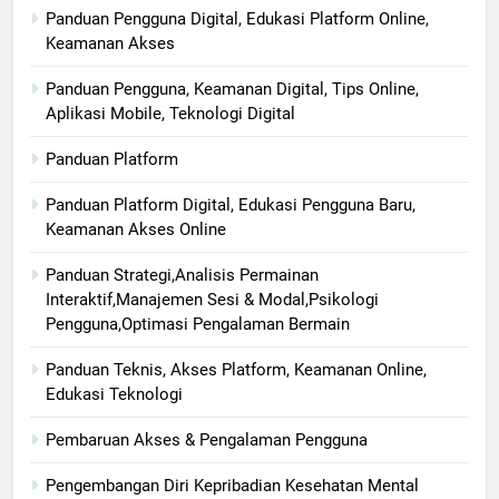
Panduan Pengguna Digital, Edukasi Platform Online,
Keamanan Akses
Panduan Pengguna, Keamanan Digital, Tips Online,
Aplikasi Mobile, Teknologi Digital
Panduan Platform
Panduan Platform Digital, Edukasi Pengguna Baru,
Keamanan Akses Online
Panduan Strategi,Analisis Permainan
Interaktif,Manajemen Sesi & Modal,Psikologi
Pengguna,Optimasi Pengalaman Bermain
Panduan Teknis, Akses Platform, Keamanan Online,
Edukasi Teknologi
Pembaruan Akses & Pengalaman Pengguna
Pengembangan Diri Kepribadian Kesehatan Mental