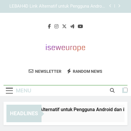
Skip
KAYA787 Alternatif dengan Tampilan Adaptif
to
untuk Layar Ponsel
content
Panduan Memilih Browser yang Tepat untuk
KAYA787 Login secara Aman dan Stabil
EDWINSLOT Link Alternatif untuk Pengguna
Android dan iPhone: Panduan Keamanan Akses
Mobile
LEBAH4D Link Alternatif untuk Pengguna Android
dan iPhone: Panduan Keamanan Akses Mobile
KAYA787 Alternatif dengan Tampilan Adaptif
untuk Layar Ponsel
ISEW Europe
Dapatkan Layanan Teknik Dan Kejuruan
Panduan Memilih Browser yang Tepat untuk
NEWSLETTER
RANDOM NEWS
KAYA787 Login secara Aman dan Stabil
Dari ISEW Europe Untuk Kebutuhan Industri
Anda.
MENU
WINSLOT Link Alternatif untuk Pengguna Android dan iPhon
HEADLINES
Weeks Ago