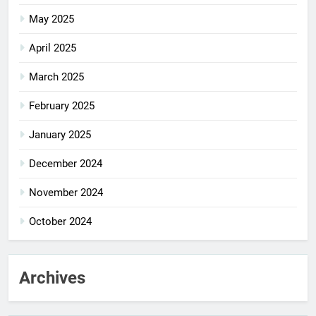
May 2025
April 2025
March 2025
February 2025
January 2025
December 2024
November 2024
October 2024
Archives