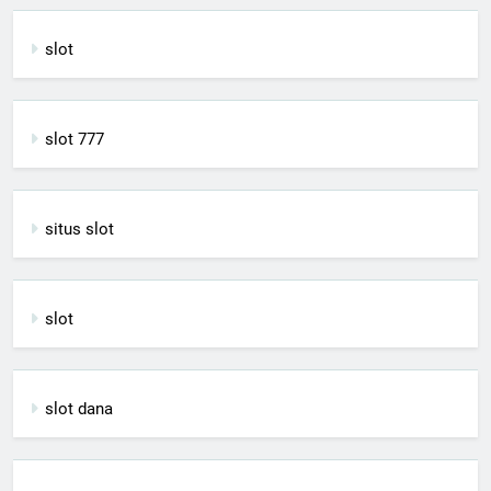
slot
slot 777
situs slot
slot
slot dana