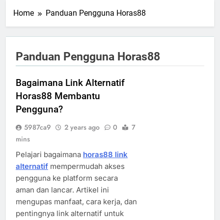
Home
Panduan Pengguna Horas88
Panduan Pengguna Horas88
Bagaimana Link Alternatif
Horas88 Membantu
Pengguna?
5987ca9
2 years ago
0
7
mins
Pelajari bagaimana
horas88 link
alternatif
mempermudah akses
pengguna ke platform secara
aman dan lancar. Artikel ini
mengupas manfaat, cara kerja, dan
pentingnya link alternatif untuk