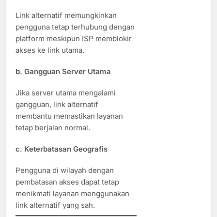
Link alternatif memungkinkan
pengguna tetap terhubung dengan
platform meskipun ISP memblokir
akses ke link utama.
b. Gangguan Server Utama
Jika server utama mengalami
gangguan, link alternatif
membantu memastikan layanan
tetap berjalan normal.
c. Keterbatasan Geografis
Pengguna di wilayah dengan
pembatasan akses dapat tetap
menikmati layanan menggunakan
link alternatif yang sah.