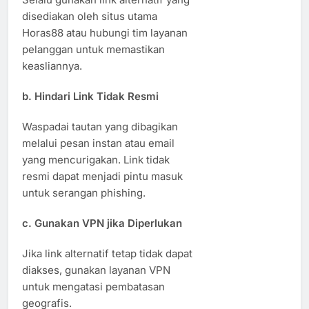
disediakan oleh situs utama
Horas88 atau hubungi tim layanan
pelanggan untuk memastikan
keasliannya.
b. Hindari Link Tidak Resmi
Waspadai tautan yang dibagikan
melalui pesan instan atau email
yang mencurigakan. Link tidak
resmi dapat menjadi pintu masuk
untuk serangan phishing.
c. Gunakan VPN jika Diperlukan
Jika link alternatif tetap tidak dapat
diakses, gunakan layanan VPN
untuk mengatasi pembatasan
geografis.