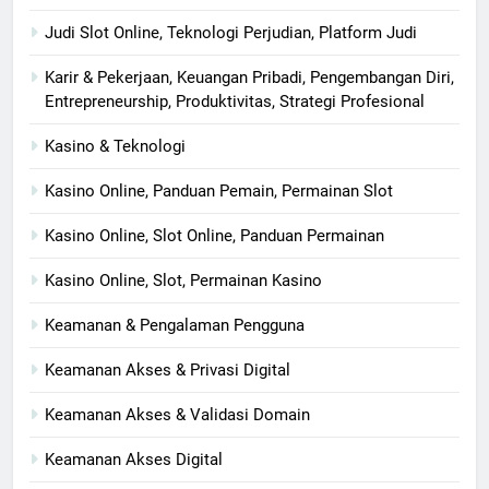
Judi Slot Online, Teknologi Perjudian, Platform Judi
Karir & Pekerjaan, Keuangan Pribadi, Pengembangan Diri,
Entrepreneurship, Produktivitas, Strategi Profesional
Kasino & Teknologi
Kasino Online, Panduan Pemain, Permainan Slot
Kasino Online, Slot Online, Panduan Permainan
Kasino Online, Slot, Permainan Kasino
Keamanan & Pengalaman Pengguna
Keamanan Akses & Privasi Digital
Keamanan Akses & Validasi Domain
Keamanan Akses Digital