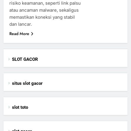
risiko keamanan, seperti link palsu
atau ancaman malware, sekaligus
memastikan koneksi yang stabil
dan lancar.
Read More
SLOT GACOR
situs slot gacor
slot toto