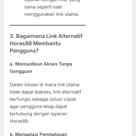
sama seperti saat
menggunakan link utama.
3. Bagaimana Link Alternatif
Horas88 Membantu
Pengguna?
a. Memastikan Akses Tanpa
Gangguan
Dalam situasi di mana link utama
tidak dapat diakses, link alternatif
berfungsi sebagai solusi cepat
agar pengguna tetap dapat
terhubung dengan layanan
Horas88.
b. Mengatasi Pembatasan