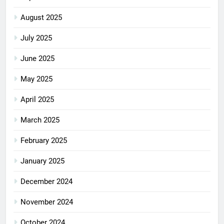
August 2025
July 2025
June 2025
May 2025
April 2025
March 2025
February 2025
January 2025
December 2024
November 2024
October 2024