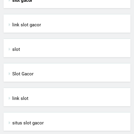
slot gacor
link slot gacor
slot
Slot Gacor
link slot
situs slot gacor