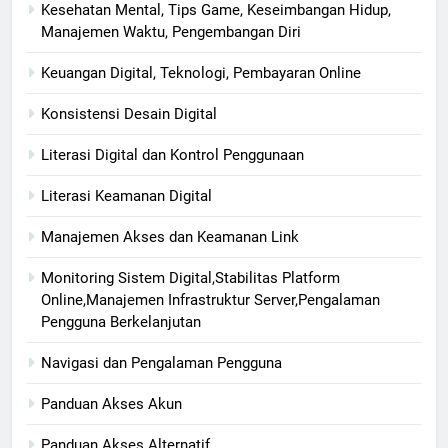
Kesehatan Mental, Tips Game, Keseimbangan Hidup,
Manajemen Waktu, Pengembangan Diri
Keuangan Digital, Teknologi, Pembayaran Online
Konsistensi Desain Digital
Literasi Digital dan Kontrol Penggunaan
Literasi Keamanan Digital
Manajemen Akses dan Keamanan Link
Monitoring Sistem Digital,Stabilitas Platform
Online,Manajemen Infrastruktur Server,Pengalaman
Pengguna Berkelanjutan
Navigasi dan Pengalaman Pengguna
Panduan Akses Akun
Panduan Akses Alternatif