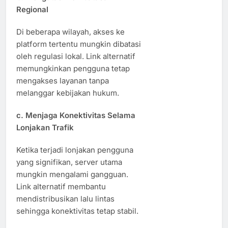
Regional
Di beberapa wilayah, akses ke
platform tertentu mungkin dibatasi
oleh regulasi lokal. Link alternatif
memungkinkan pengguna tetap
mengakses layanan tanpa
melanggar kebijakan hukum.
c. Menjaga Konektivitas Selama
Lonjakan Trafik
Ketika terjadi lonjakan pengguna
yang signifikan, server utama
mungkin mengalami gangguan.
Link alternatif membantu
mendistribusikan lalu lintas
sehingga konektivitas tetap stabil.