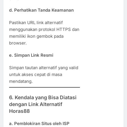
d. Perhatikan Tanda Keamanan
Pastikan URL link alternatif
menggunakan protokol HTTPS dan
memiliki ikon gembok pada
browser.
e. Simpan Link Resmi
Simpan tautan alternatif yang valid
untuk akses cepat di masa
mendatang.
6. Kendala yang Bisa Diatasi
dengan Link Alternatif
Horas88
a. Pemblokiran Situs oleh ISP