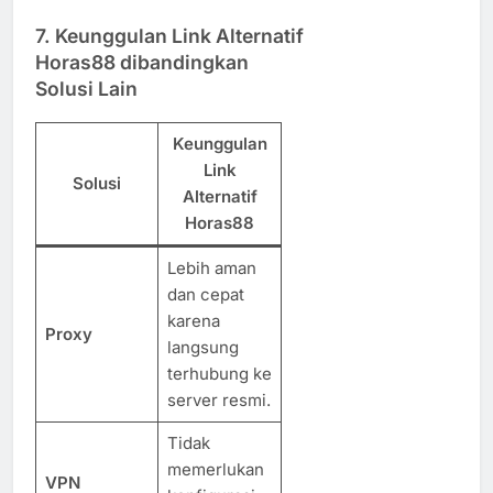
7. Keunggulan Link Alternatif
Horas88 dibandingkan
Solusi Lain
Keunggulan
Link
Solusi
Alternatif
Horas88
Lebih aman
dan cepat
karena
Proxy
langsung
terhubung ke
server resmi.
Tidak
memerlukan
VPN