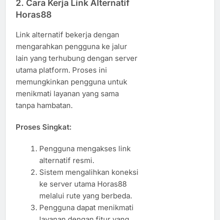
2. Cara Kerja Link Alternatif
Horas88
Link alternatif bekerja dengan
mengarahkan pengguna ke jalur
lain yang terhubung dengan server
utama platform. Proses ini
memungkinkan pengguna untuk
menikmati layanan yang sama
tanpa hambatan.
Proses Singkat:
Pengguna mengakses link
alternatif resmi.
Sistem mengalihkan koneksi
ke server utama Horas88
melalui rute yang berbeda.
Pengguna dapat menikmati
layanan dengan fitur yang