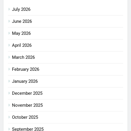
July 2026
June 2026
May 2026
April 2026
March 2026
February 2026
January 2026
December 2025
November 2025
October 2025
September 2025