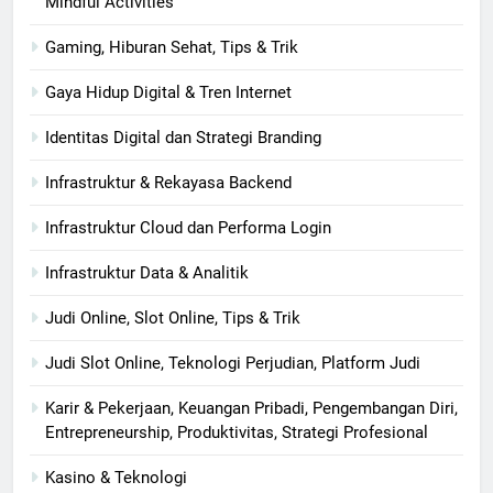
Mindful Activities
Gaming, Hiburan Sehat, Tips & Trik
Gaya Hidup Digital & Tren Internet
Identitas Digital dan Strategi Branding
Infrastruktur & Rekayasa Backend
Infrastruktur Cloud dan Performa Login
Infrastruktur Data & Analitik
Judi Online, Slot Online, Tips & Trik
Judi Slot Online, Teknologi Perjudian, Platform Judi
Karir & Pekerjaan, Keuangan Pribadi, Pengembangan Diri,
Entrepreneurship, Produktivitas, Strategi Profesional
Kasino & Teknologi