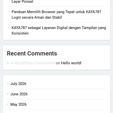
Layar Ponsel
Panduan Memilih Browser yang Tepat untuk KAYA787
Login secara Aman dan Stabil
KAYA787 sebagai Layanan Digital dengan Tampilan yang
Konsisten
Recent Comments
A WordPress Commenter
on
Hello world!
July 2026
June 2026
May 2026