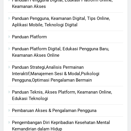
Keamanan Akses
Panduan Pengguna, Keamanan Digital, Tips Online,
Aplikasi Mobile, Teknologi Digital
Panduan Platform
Panduan Platform Digital, Edukasi Pengguna Baru,
Keamanan Akses Online
Panduan Strategi,Analisis Permainan
Interaktif,Manajemen Sesi & Modal,Psikologi
Pengguna,Optimasi Pengalaman Bermain
Panduan Teknis, Akses Platform, Keamanan Online,
Edukasi Teknologi
Pembaruan Akses & Pengalaman Pengguna
Pengembangan Diri Kepribadian Kesehatan Mental
Kemandirian dalam Hidup