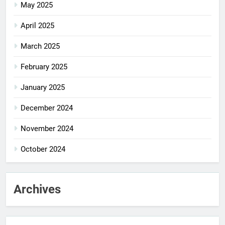
May 2025
April 2025
March 2025
February 2025
January 2025
December 2024
November 2024
October 2024
Archives