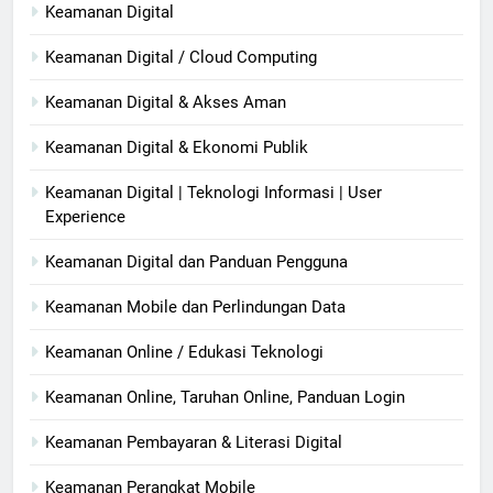
Keamanan Digital
Keamanan Digital / Cloud Computing
Keamanan Digital & Akses Aman
Keamanan Digital & Ekonomi Publik
Keamanan Digital | Teknologi Informasi | User
Experience
Keamanan Digital dan Panduan Pengguna
Keamanan Mobile dan Perlindungan Data
Keamanan Online / Edukasi Teknologi
Keamanan Online, Taruhan Online, Panduan Login
Keamanan Pembayaran & Literasi Digital
Keamanan Perangkat Mobile