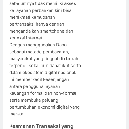
sebelumnya tidak memiliki akses
ke layanan perbankan kini bisa
menikmati kemudahan
bertransaksi hanya dengan
mengandalkan smartphone dan
koneksi internet.
Dengan menggunakan Dana
sebagai metode pembayaran,
masyarakat yang tinggal di daerah
terpencil sekalipun dapat ikut serta
dalam ekosistem digital nasional.
Ini memperkecil kesenjangan
antara pengguna layanan
keuangan formal dan non-formal,
serta membuka peluang
pertumbuhan ekonomi digital yang
merata.
Keamanan Transaksi yang