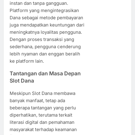
instan dan tanpa gangguan.
Platform yang mengintegrasikan
Dana sebagai metode pembayaran
juga mendapatkan keuntungan dari
meningkatnya loyalitas pengguna.
Dengan proses transaksi yang
sederhana, pengguna cenderung
lebih nyaman dan enggan beralih
ke platform lain.
Tantangan dan Masa Depan
Slot Dana
Meskipun Slot Dana membawa
banyak manfaat, tetap ada
beberapa tantangan yang perlu
diperhatikan, terutama terkait
literasi digital dan pemahaman
masyarakat terhadap keamanan