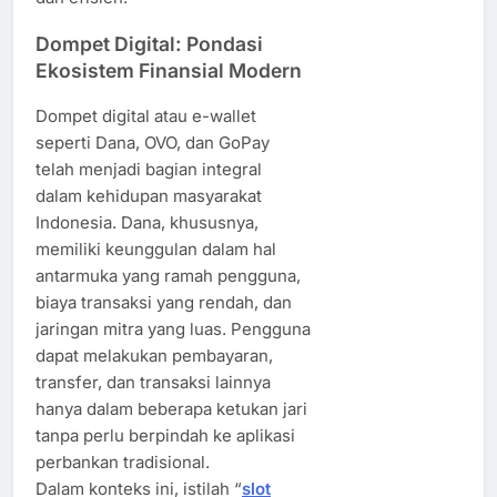
Dompet Digital: Pondasi
Ekosistem Finansial Modern
Dompet digital atau e-wallet
seperti Dana, OVO, dan GoPay
telah menjadi bagian integral
dalam kehidupan masyarakat
Indonesia. Dana, khususnya,
memiliki keunggulan dalam hal
antarmuka yang ramah pengguna,
biaya transaksi yang rendah, dan
jaringan mitra yang luas. Pengguna
dapat melakukan pembayaran,
transfer, dan transaksi lainnya
hanya dalam beberapa ketukan jari
tanpa perlu berpindah ke aplikasi
perbankan tradisional.
Dalam konteks ini, istilah “
slot