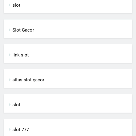
slot
Slot Gacor
link slot
situs slot gacor
slot
slot 777