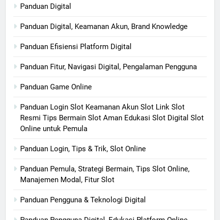
Panduan Digital
Panduan Digital, Keamanan Akun, Brand Knowledge
Panduan Efisiensi Platform Digital
Panduan Fitur, Navigasi Digital, Pengalaman Pengguna
Panduan Game Online
Panduan Login Slot Keamanan Akun Slot Link Slot
Resmi Tips Bermain Slot Aman Edukasi Slot Digital Slot
Online untuk Pemula
Panduan Login, Tips & Trik, Slot Online
Panduan Pemula, Strategi Bermain, Tips Slot Online,
Manajemen Modal, Fitur Slot
Panduan Pengguna & Teknologi Digital
Panduan Pengguna Digital, Edukasi Platform Online,