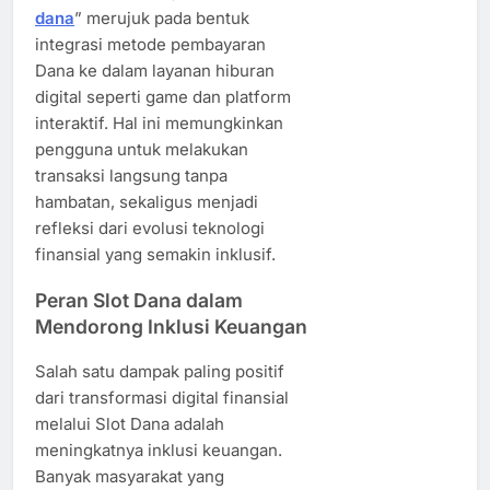
dana
” merujuk pada bentuk
integrasi metode pembayaran
Dana ke dalam layanan hiburan
digital seperti game dan platform
interaktif. Hal ini memungkinkan
pengguna untuk melakukan
transaksi langsung tanpa
hambatan, sekaligus menjadi
refleksi dari evolusi teknologi
finansial yang semakin inklusif.
Peran Slot Dana dalam
Mendorong Inklusi Keuangan
Salah satu dampak paling positif
dari transformasi digital finansial
melalui Slot Dana adalah
meningkatnya inklusi keuangan.
Banyak masyarakat yang