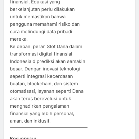
finansial. Edukasi yang
berkelanjutan perlu dilakukan
untuk memastikan bahwa
pengguna memahami risiko dan
cara melindungi data pribadi
mereka.
Ke depan, peran Slot Dana dalam
transformasi digital finansial
Indonesia diprediksi akan semakin
besar. Dengan inovasi teknologi
seperti integrasi kecerdasan
buatan, blockchain, dan sistem
otomatisasi, layanan seperti Dana
akan terus berevolusi untuk
menghadirkan pengalaman
finansial yang lebih personal,
aman, dan inklusif.
Kesimpulan