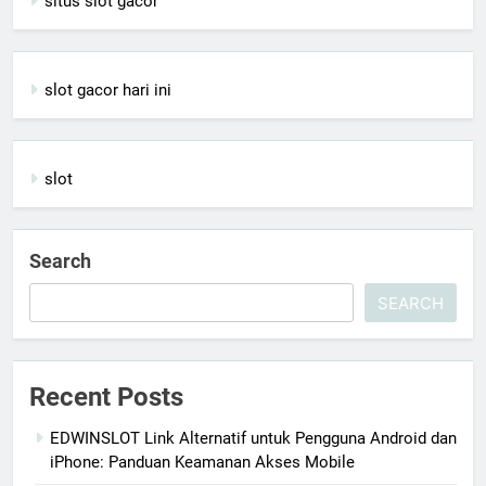
situs slot gacor
slot gacor hari ini
slot
Search
SEARCH
Recent Posts
EDWINSLOT Link Alternatif untuk Pengguna Android dan
iPhone: Panduan Keamanan Akses Mobile