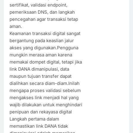
sertifikat, validasi endpoint,
pemeriksaan DNS, dan langkah
pencegahan agar transaksi tetap
aman.
Keamanan transaksi digital sangat
bergantung pada keaslian jalur
akses yang digunakan.Pengguna
mungkin merasa aman karena
memakai dompet digital, tetapi jika
link DANA dimanipulasi, data
maupun tujuan transfer dapat
dialihkan secara diam-diam.Inilah
mengapa proses validasi sebelum
mengakses link menjadi hal yang
wajib dilakukan untuk menghindari
penipuan dan rekayasa digital
Langkah pertama dalam
memastikan link DANA tidak