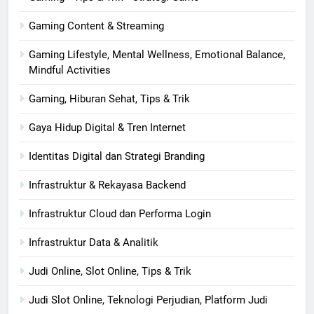
Gaming Content & Streaming
Gaming Lifestyle, Mental Wellness, Emotional Balance,
Mindful Activities
Gaming, Hiburan Sehat, Tips & Trik
Gaya Hidup Digital & Tren Internet
Identitas Digital dan Strategi Branding
Infrastruktur & Rekayasa Backend
Infrastruktur Cloud dan Performa Login
Infrastruktur Data & Analitik
Judi Online, Slot Online, Tips & Trik
Judi Slot Online, Teknologi Perjudian, Platform Judi