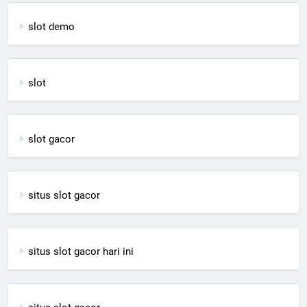
slot demo
slot
slot gacor
situs slot gacor
situs slot gacor hari ini