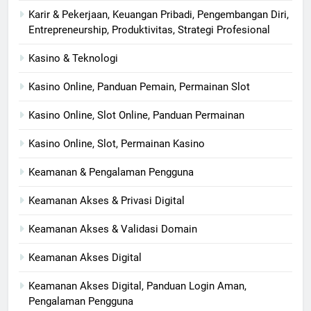
Karir & Pekerjaan, Keuangan Pribadi, Pengembangan Diri,
Entrepreneurship, Produktivitas, Strategi Profesional
Kasino & Teknologi
Kasino Online, Panduan Pemain, Permainan Slot
Kasino Online, Slot Online, Panduan Permainan
Kasino Online, Slot, Permainan Kasino
Keamanan & Pengalaman Pengguna
Keamanan Akses & Privasi Digital
Keamanan Akses & Validasi Domain
Keamanan Akses Digital
Keamanan Akses Digital, Panduan Login Aman,
Pengalaman Pengguna