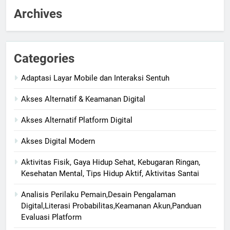
Archives
Categories
Adaptasi Layar Mobile dan Interaksi Sentuh
Akses Alternatif & Keamanan Digital
Akses Alternatif Platform Digital
Akses Digital Modern
Aktivitas Fisik, Gaya Hidup Sehat, Kebugaran Ringan,
Kesehatan Mental, Tips Hidup Aktif, Aktivitas Santai
Analisis Perilaku Pemain,Desain Pengalaman
Digital,Literasi Probabilitas,Keamanan Akun,Panduan
Evaluasi Platform