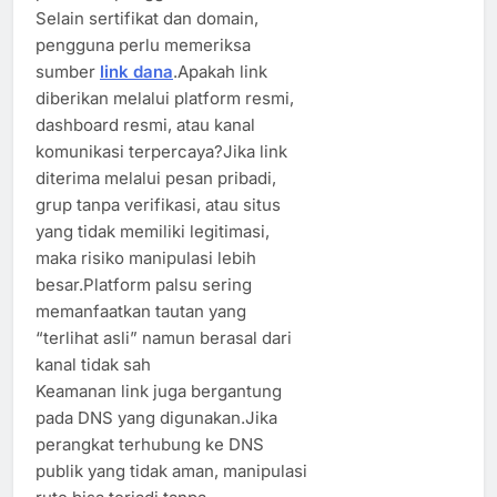
Selain sertifikat dan domain,
pengguna perlu memeriksa
sumber
link dana
.Apakah link
diberikan melalui platform resmi,
dashboard resmi, atau kanal
komunikasi terpercaya?Jika link
diterima melalui pesan pribadi,
grup tanpa verifikasi, atau situs
yang tidak memiliki legitimasi,
maka risiko manipulasi lebih
besar.Platform palsu sering
memanfaatkan tautan yang
“terlihat asli” namun berasal dari
kanal tidak sah
Keamanan link juga bergantung
pada DNS yang digunakan.Jika
perangkat terhubung ke DNS
publik yang tidak aman, manipulasi