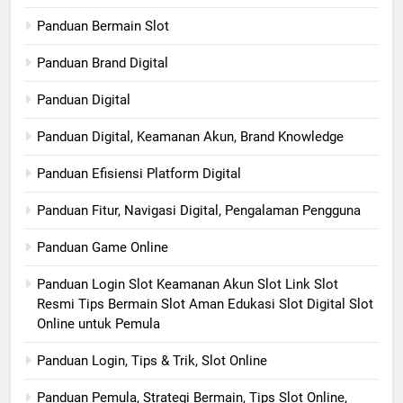
Panduan Bermain Slot
Panduan Brand Digital
Panduan Digital
Panduan Digital, Keamanan Akun, Brand Knowledge
Panduan Efisiensi Platform Digital
Panduan Fitur, Navigasi Digital, Pengalaman Pengguna
Panduan Game Online
Panduan Login Slot Keamanan Akun Slot Link Slot
Resmi Tips Bermain Slot Aman Edukasi Slot Digital Slot
Online untuk Pemula
Panduan Login, Tips & Trik, Slot Online
Panduan Pemula, Strategi Bermain, Tips Slot Online,