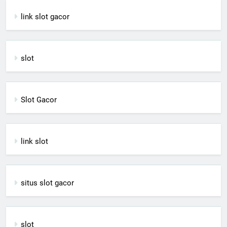
link slot gacor
slot
Slot Gacor
link slot
situs slot gacor
slot