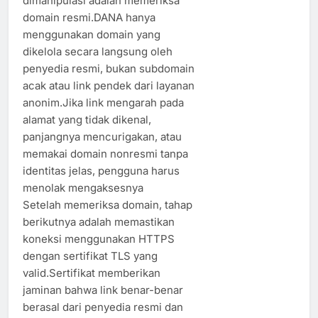
dimanipulasi adalah memeriksa
domain resmi.DANA hanya
menggunakan domain yang
dikelola secara langsung oleh
penyedia resmi, bukan subdomain
acak atau link pendek dari layanan
anonim.Jika link mengarah pada
alamat yang tidak dikenal,
panjangnya mencurigakan, atau
memakai domain nonresmi tanpa
identitas jelas, pengguna harus
menolak mengaksesnya
Setelah memeriksa domain, tahap
berikutnya adalah memastikan
koneksi menggunakan HTTPS
dengan sertifikat TLS yang
valid.Sertifikat memberikan
jaminan bahwa link benar-benar
berasal dari penyedia resmi dan