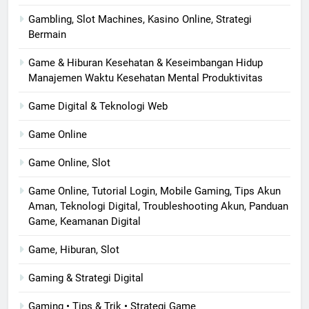
Gambling, Slot Machines, Kasino Online, Strategi
Bermain
Game & Hiburan Kesehatan & Keseimbangan Hidup
Manajemen Waktu Kesehatan Mental Produktivitas
Game Digital & Teknologi Web
Game Online
Game Online, Slot
Game Online, Tutorial Login, Mobile Gaming, Tips Akun
Aman, Teknologi Digital, Troubleshooting Akun, Panduan
Game, Keamanan Digital
Game, Hiburan, Slot
Gaming & Strategi Digital
Gaming • Tips & Trik • Strategi Game