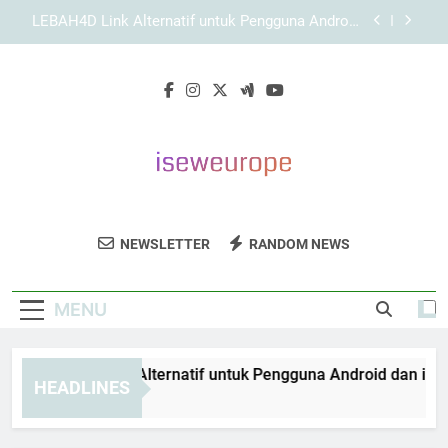
Skip
KAYA787 Alternatif dengan Tampilan Adaptif
to
untuk Layar Ponsel
content
Panduan Memilih Browser yang Tepat untuk
KAYA787 Login secara Aman dan Stabil
EDWINSLOT Link Alternatif untuk Pengguna
Android dan iPhone: Panduan Keamanan Akses
Mobile
LEBAH4D Link Alternatif untuk Pengguna Android
dan iPhone: Panduan Keamanan Akses Mobile
KAYA787 Alternatif dengan Tampilan Adaptif
untuk Layar Ponsel
ISEW Europe
Dapatkan Layanan Teknik Dan Kejuruan
Panduan Memilih Browser yang Tepat untuk
NEWSLETTER
RANDOM NEWS
KAYA787 Login secara Aman dan Stabil
Dari ISEW Europe Untuk Kebutuhan Industri
Anda.
MENU
WINSLOT Link Alternatif untuk Pengguna Android dan iPhon
HEADLINES
eeks Ago