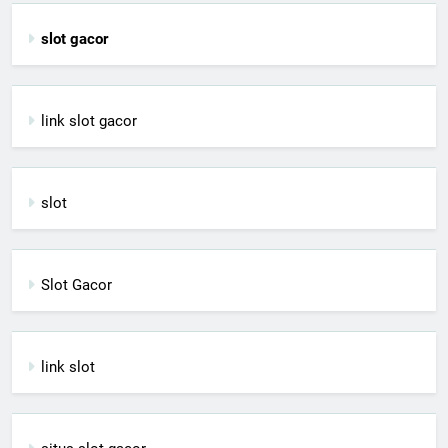
slot gacor
link slot gacor
slot
Slot Gacor
link slot