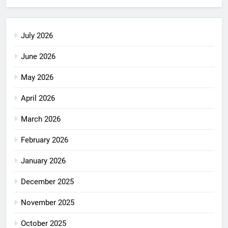
July 2026
June 2026
May 2026
April 2026
March 2026
February 2026
January 2026
December 2025
November 2025
October 2025