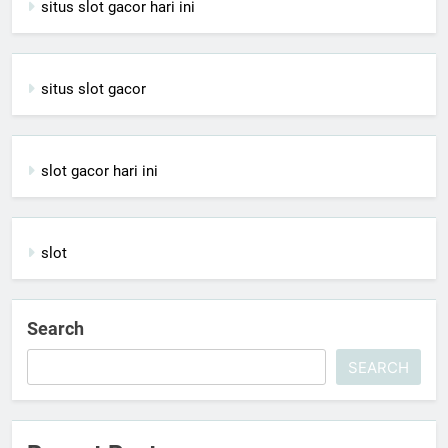
situs slot gacor hari ini
situs slot gacor
slot gacor hari ini
slot
Search
SEARCH