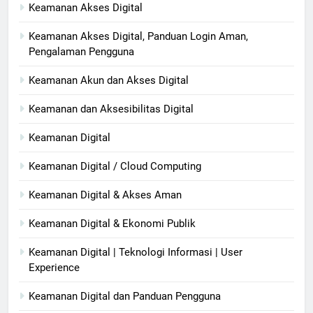
Keamanan Akses Digital
Keamanan Akses Digital, Panduan Login Aman,
Pengalaman Pengguna
Keamanan Akun dan Akses Digital
Keamanan dan Aksesibilitas Digital
Keamanan Digital
Keamanan Digital / Cloud Computing
Keamanan Digital & Akses Aman
Keamanan Digital & Ekonomi Publik
Keamanan Digital | Teknologi Informasi | User
Experience
Keamanan Digital dan Panduan Pengguna