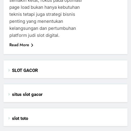
semakin ketat, fokus pada optimasi
page load bukan hanya kebutuhan
teknis tetapi juga strategi bisnis
penting yang menentukan
kelangsungan dan pertumbuhan
platform judi slot digital.
Read More
SLOT GACOR
situs slot gacor
slot toto