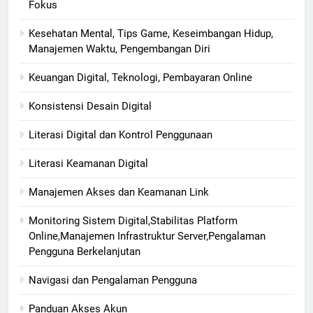
Fokus
Kesehatan Mental, Tips Game, Keseimbangan Hidup,
Manajemen Waktu, Pengembangan Diri
Keuangan Digital, Teknologi, Pembayaran Online
Konsistensi Desain Digital
Literasi Digital dan Kontrol Penggunaan
Literasi Keamanan Digital
Manajemen Akses dan Keamanan Link
Monitoring Sistem Digital,Stabilitas Platform
Online,Manajemen Infrastruktur Server,Pengalaman
Pengguna Berkelanjutan
Navigasi dan Pengalaman Pengguna
Panduan Akses Akun