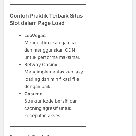
Contoh Praktik Terbaik Situs
Slot dalam Page Load
LeoVegas
Mengoptimalkan gambar
dan menggunakan CDN
untuk performa maksimal.
Betway Casino
Mengimplementasikan lazy
loading dan minifikasi file
dengan baik.
Casumo
Struktur kode bersih dan
caching agresif untuk
kecepatan akses.