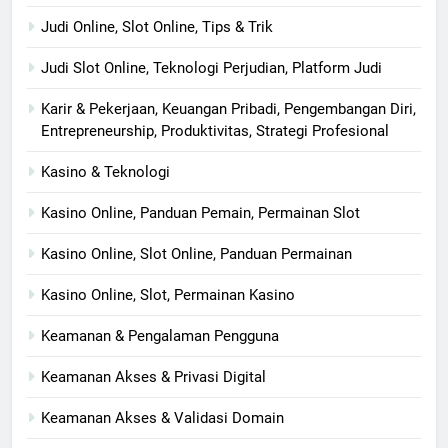
Judi Online, Slot Online, Tips & Trik
Judi Slot Online, Teknologi Perjudian, Platform Judi
Karir & Pekerjaan, Keuangan Pribadi, Pengembangan Diri,
Entrepreneurship, Produktivitas, Strategi Profesional
Kasino & Teknologi
Kasino Online, Panduan Pemain, Permainan Slot
Kasino Online, Slot Online, Panduan Permainan
Kasino Online, Slot, Permainan Kasino
Keamanan & Pengalaman Pengguna
Keamanan Akses & Privasi Digital
Keamanan Akses & Validasi Domain