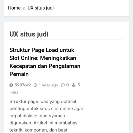
Home
UX situs judi
UX situs judi
Struktur Page Load untuk
Slot Online: Meningkatkan
Kecepatan dan Pengalaman
Pemain
5987ca9
1 year ago
0
5
mins
Struktur page load yang optimal
penting untuk situs slot online agar
cepat diakses dan nyaman
digunakan. Artikel ini membahas
teknik, komponen, dan best