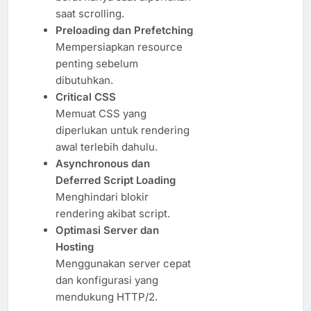
saat scrolling.
Preloading dan Prefetching
Mempersiapkan resource
penting sebelum
dibutuhkan.
Critical CSS
Memuat CSS yang
diperlukan untuk rendering
awal terlebih dahulu.
Asynchronous dan
Deferred Script Loading
Menghindari blokir
rendering akibat script.
Optimasi Server dan
Hosting
Menggunakan server cepat
dan konfigurasi yang
mendukung HTTP/2.