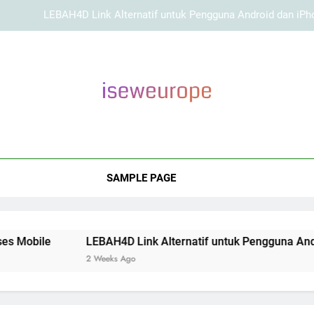
LEBAH4D Link Alternatif untuk Pengguna Android dan i
KAYA787 Alternatif denga
Panduan Memilih Browser yang Tepat untuk 
EDWINSLOT Link Alternatif untuk Pengguna Android dan iP
W Europe
LEBAH4D Link Alternatif untuk Pengguna Android dan i
Layanan Teknik Dan Kejuruan Dari ISEW Europe Untuk Kebutuha
KAYA787 Alternatif denga
SAMPLE PAGE
Panduan Memilih Browser yang Tepat untuk 
LEBAH4D Link Alternatif untuk Pengguna Android dan i
2 Weeks Ago