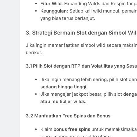
Fitur Wild:
Expanding Wilds dan Respin tanp
Keunggulan:
Setiap kali wild muncul, pemai
yang bisa terus berlanjut.
3. Strategi Bermain Slot dengan Simbol Wi
Jika ingin memanfaatkan simbol wild secara maksim
berikut:
3.1 Pilih Slot dengan RTP dan Volatilitas yang Sesu
Jika ingin menang lebih sering, pilih slot d
sedang hingga tinggi
.
Jika mengejar jackpot besar, pilih slot
dengan
atau multiplier wilds
.
3.2 Manfaatkan Free Spins dan Bonus
Klaim
bonus free spins
untuk memaksimalka
tanpa menggunakan saldo utama.