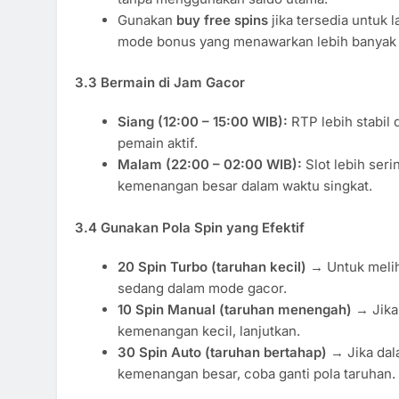
Gunakan
buy free spins
jika tersedia untuk
mode bonus yang menawarkan lebih banyak 
3.3 Bermain di Jam Gacor
Siang (12:00 – 15:00 WIB):
RTP lebih stabil
pemain aktif.
Malam (22:00 – 02:00 WIB):
Slot lebih ser
kemenangan besar dalam waktu singkat.
3.4 Gunakan Pola Spin yang Efektif
20 Spin Turbo (taruhan kecil)
→ Untuk melih
sedang dalam mode gacor.
10 Spin Manual (taruhan menengah)
→ Jika
kemenangan kecil, lanjutkan.
30 Spin Auto (taruhan bertahap)
→ Jika dal
kemenangan besar, coba ganti pola taruhan.