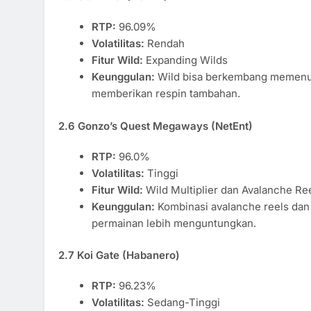
RTP:
96.09%
Volatilitas:
Rendah
Fitur Wild:
Expanding Wilds
Keunggulan:
Wild bisa berkembang memenuh
memberikan respin tambahan.
2.6 Gonzo’s Quest Megaways (NetEnt)
RTP:
96.0%
Volatilitas:
Tinggi
Fitur Wild:
Wild Multiplier dan Avalanche Re
Keunggulan:
Kombinasi avalanche reels dan
permainan lebih menguntungkan.
2.7 Koi Gate (Habanero)
RTP:
96.23%
Volatilitas:
Sedang-Tinggi