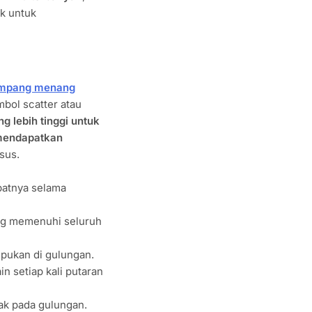
ik untuk
 gampang menang
mbol scatter atau
g lebih tinggi untuk
endapatkan
sus.
patnya selama
ng memenuhi seluruh
pukan di gulungan.
in setiap kali putaran
ak pada gulungan.