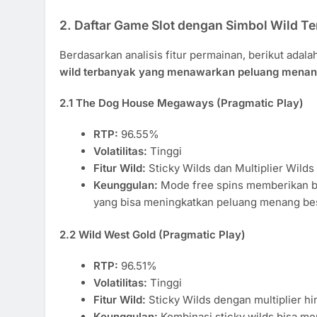
2. Daftar Game Slot dengan Simbol Wild T
Berdasarkan analisis fitur permainan, berikut adala
wild terbanyak yang menawarkan peluang menan
2.1 The Dog House Megaways (Pragmatic Play)
RTP:
96.55%
Volatilitas:
Tinggi
Fitur Wild:
Sticky Wilds dan Multiplier Wilds
Keunggulan:
Mode free spins memberikan ba
yang bisa meningkatkan peluang menang bes
2.2 Wild West Gold (Pragmatic Play)
RTP:
96.51%
Volatilitas:
Tinggi
Fitur Wild:
Sticky Wilds dengan multiplier hi
Keunggulan:
Kombinasi sticky wilds bisa me