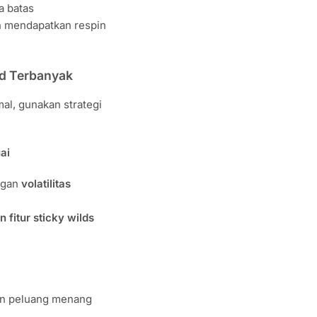
a batas
n mendapatkan respin
ld Terbanyak
al, gunakan strategi
ai
engan
volatilitas
 fitur sticky wilds
n peluang menang