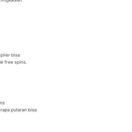
lier bisa
 free spins.
ins
rapa putaran bisa