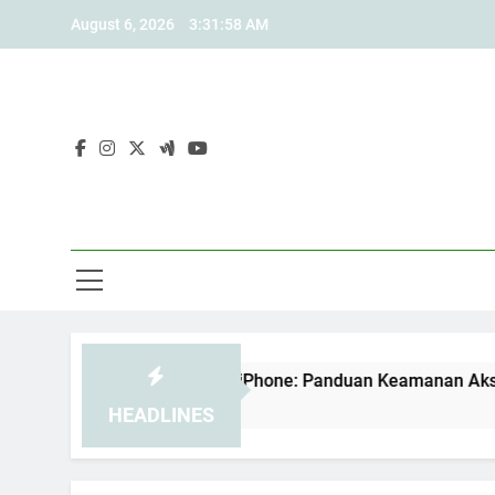
Skip
August 6, 2026
3:31:59 AM
to
content
ISE
Dapatkan 
gguna Android dan iPhone: Panduan Keamanan Akses Mobile
HEADLINES