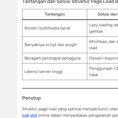
Tantangan dan Solusi Struktur Page Load di
Tantangan
Solusi da
Lazy loading d
Konten multimedia berat
gambar
Minifikasi dan
Banyaknya script dan plugin
load
Beragam perangkat pengguna
Desain responsi
Penggunaan CD
Latensi server tinggi
lokal
Penutup
Struktur page load yang optimal menjadi kunci ut
judi slot
online dalam menyediakan pengalaman pe