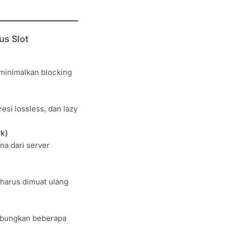
us Slot
minimalkan blocking
i lossless, dan lazy
k)
a dari server
 harus dimuat ulang
abungkan beberapa