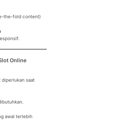
-the-fold content)
n
esponsif.
Slot Online
 diperlukan saat
ibutuhkan.
g awal terlebih