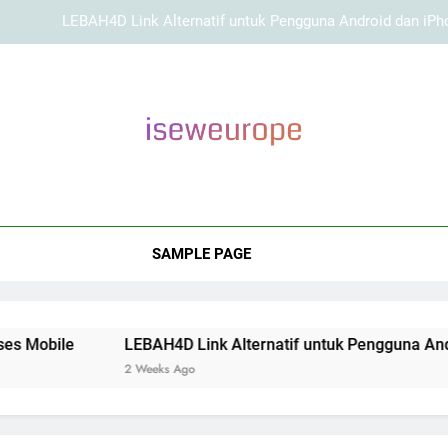
LEBAH4D Link Alternatif untuk Pengguna Android dan i
KAYA787 Alternatif denga
Panduan Memilih Browser yang Tepat untuk 
EDWINSLOT Link Alternatif untuk Pengguna Android dan iP
W Europe
LEBAH4D Link Alternatif untuk Pengguna Android dan i
Layanan Teknik Dan Kejuruan Dari ISEW Europe Untuk Kebutuha
KAYA787 Alternatif denga
SAMPLE PAGE
Panduan Memilih Browser yang Tepat untuk 
LEBAH4D Link Alternatif untuk Pengguna Android dan i
2 Weeks Ago