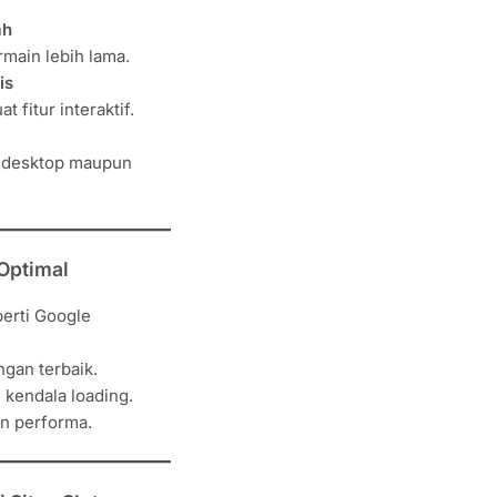
ah
main lebih lama.
is
 fitur interaktif.
i desktop maupun
Optimal
erti Google
gan terbaik.
 kendala loading.
n performa.