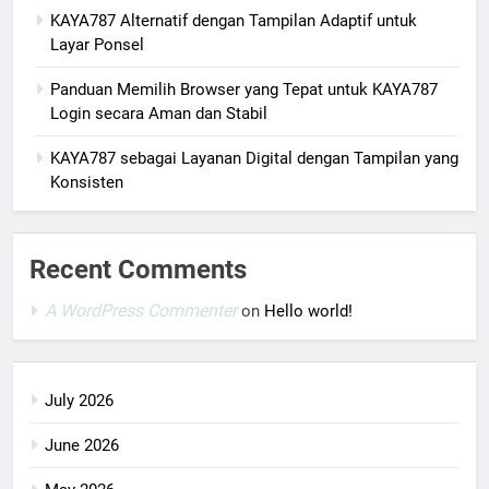
KAYA787 Alternatif dengan Tampilan Adaptif untuk
Layar Ponsel
Panduan Memilih Browser yang Tepat untuk KAYA787
Login secara Aman dan Stabil
KAYA787 sebagai Layanan Digital dengan Tampilan yang
Konsisten
Recent Comments
A WordPress Commenter
on
Hello world!
July 2026
June 2026