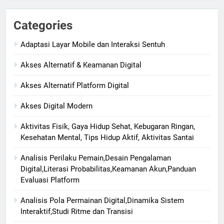
Categories
Adaptasi Layar Mobile dan Interaksi Sentuh
Akses Alternatif & Keamanan Digital
Akses Alternatif Platform Digital
Akses Digital Modern
Aktivitas Fisik, Gaya Hidup Sehat, Kebugaran Ringan,
Kesehatan Mental, Tips Hidup Aktif, Aktivitas Santai
Analisis Perilaku Pemain,Desain Pengalaman
Digital,Literasi Probabilitas,Keamanan Akun,Panduan
Evaluasi Platform
Analisis Pola Permainan Digital,Dinamika Sistem
Interaktif,Studi Ritme dan Transisi