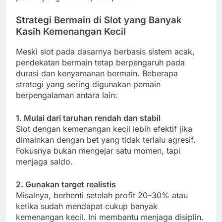
Strategi Bermain di Slot yang Banyak
Kasih Kemenangan Kecil
Meski slot pada dasarnya berbasis sistem acak,
pendekatan bermain tetap berpengaruh pada
durasi dan kenyamanan bermain. Beberapa
strategi yang sering digunakan pemain
berpengalaman antara lain:
1. Mulai dari taruhan rendah dan stabil
Slot dengan kemenangan kecil lebih efektif jika
dimainkan dengan bet yang tidak terlalu agresif.
Fokusnya bukan mengejar satu momen, tapi
menjaga saldo.
2. Gunakan target realistis
Misalnya, berhenti setelah profit 20–30% atau
ketika sudah mendapat cukup banyak
kemenangan kecil. Ini membantu menjaga disiplin.