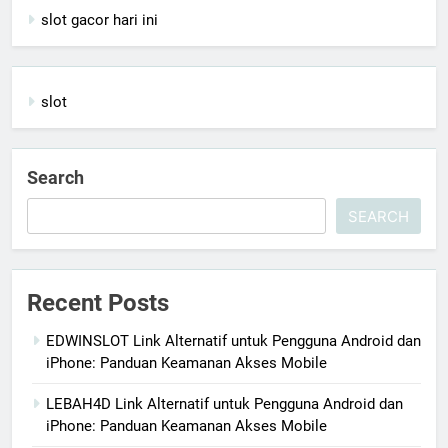
slot gacor hari ini
slot
Search
SEARCH
Recent Posts
EDWINSLOT Link Alternatif untuk Pengguna Android dan
iPhone: Panduan Keamanan Akses Mobile
LEBAH4D Link Alternatif untuk Pengguna Android dan
iPhone: Panduan Keamanan Akses Mobile