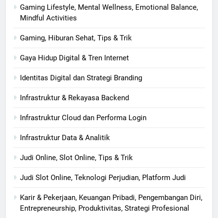
Gaming Lifestyle, Mental Wellness, Emotional Balance,
Mindful Activities
Gaming, Hiburan Sehat, Tips & Trik
Gaya Hidup Digital & Tren Internet
Identitas Digital dan Strategi Branding
Infrastruktur & Rekayasa Backend
Infrastruktur Cloud dan Performa Login
Infrastruktur Data & Analitik
Judi Online, Slot Online, Tips & Trik
Judi Slot Online, Teknologi Perjudian, Platform Judi
Karir & Pekerjaan, Keuangan Pribadi, Pengembangan Diri,
Entrepreneurship, Produktivitas, Strategi Profesional