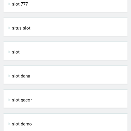
slot 777
situs slot
slot
slot dana
slot gacor
slot demo