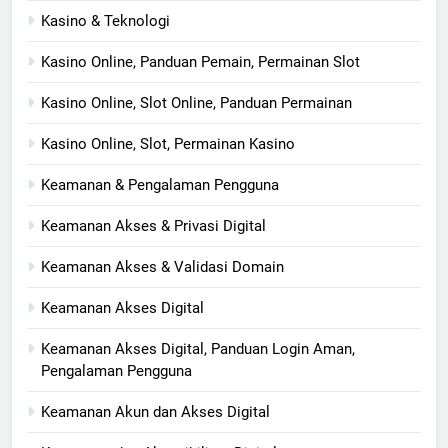
Kasino & Teknologi
Kasino Online, Panduan Pemain, Permainan Slot
Kasino Online, Slot Online, Panduan Permainan
Kasino Online, Slot, Permainan Kasino
Keamanan & Pengalaman Pengguna
Keamanan Akses & Privasi Digital
Keamanan Akses & Validasi Domain
Keamanan Akses Digital
Keamanan Akses Digital, Panduan Login Aman,
Pengalaman Pengguna
Keamanan Akun dan Akses Digital