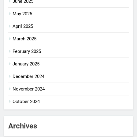
June 2025
May 2025
April 2025
March 2025
February 2025
January 2025
December 2024
November 2024
October 2024
Archives