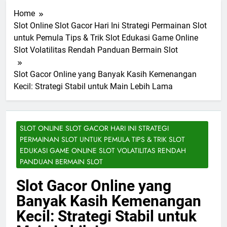
Home
Slot Online Slot Gacor Hari Ini Strategi Permainan Slot
untuk Pemula Tips & Trik Slot Edukasi Game Online
Slot Volatilitas Rendah Panduan Bermain Slot
Slot Gacor Online yang Banyak Kasih Kemenangan
Kecil: Strategi Stabil untuk Main Lebih Lama
SLOT ONLINE SLOT GACOR HARI INI STRATEGI
PERMAINAN SLOT UNTUK PEMULA TIPS & TRIK SLOT
EDUKASI GAME ONLINE SLOT VOLATILITAS RENDAH
PANDUAN BERMAIN SLOT
Slot Gacor Online yang
Banyak Kasih Kemenangan
Kecil: Strategi Stabil untuk